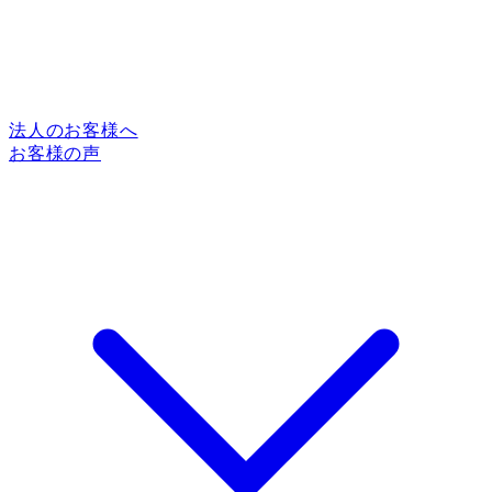
法人のお客様へ
お客様の声