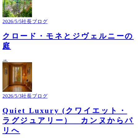
2026/5/5
社長ブログ
クロード・モネとジヴェルニーの
庭
→
2026/5/3
社長ブログ
Quiet Luxury (クワイエット・
ラグジュアリー） カンヌからパ
リへ