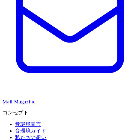
Mail Magazine
コンセプト
音環境宣言
音環境ガイド
私たちの想い