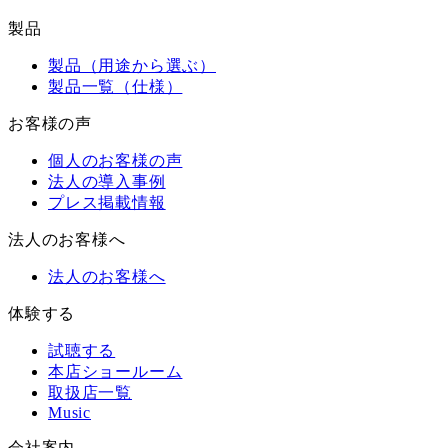
製品
製品（用途から選ぶ）
製品一覧（仕様）
お客様の声
個人のお客様の声
法人の導入事例
プレス掲載情報
法人のお客様へ
法人のお客様へ
体験する
試聴する
本店ショールーム
取扱店一覧
Music
会社案内