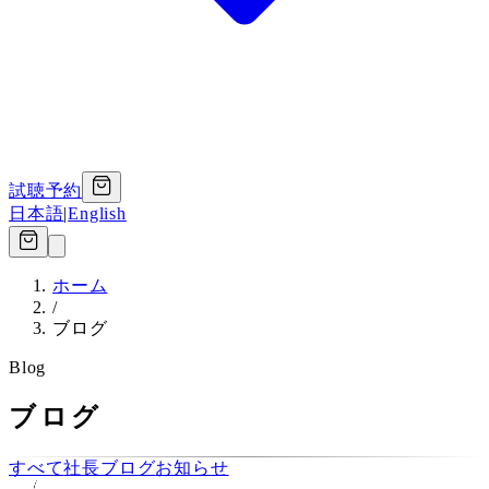
試聴予約
日本語
|
English
ホーム
/
ブログ
Blog
ブログ
すべて
社長ブログ
お知らせ