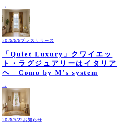
→
2026/6/6
プレスリリース
「​Quiet Luxury」クワイエッ
ト・ラグジュアリーはイタリア
へ Como by M's system
→
2026/5/22
お知らせ