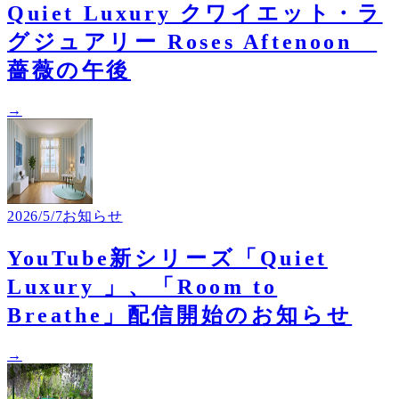
Quiet Luxury クワイエット・ラ
グジュアリー Roses Aftenoon
薔薇の午後
→
2026/5/7
お知らせ
YouTube新シリーズ「Quiet
Luxury 」、「Room to
Breathe」配信開始のお知らせ
→