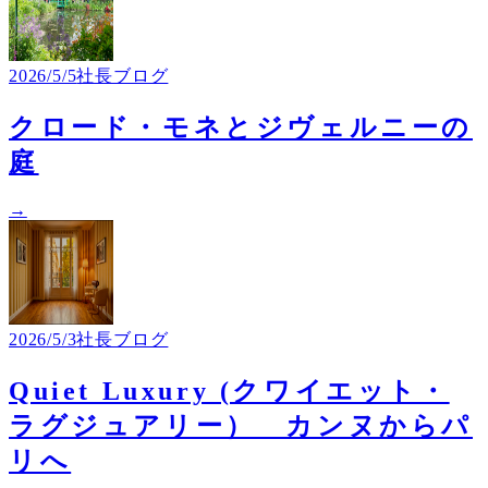
2026/5/5
社長ブログ
クロード・モネとジヴェルニーの
庭
→
2026/5/3
社長ブログ
Quiet Luxury (クワイエット・
ラグジュアリー） カンヌからパ
リへ