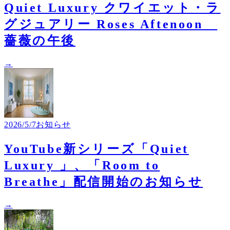
Quiet Luxury クワイエット・ラ
グジュアリー Roses Aftenoon
薔薇の午後
→
2026/5/7
お知らせ
YouTube新シリーズ「Quiet
Luxury 」、「Room to
Breathe」配信開始のお知らせ
→