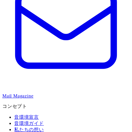
Mail Magazine
コンセプト
音環境宣言
音環境ガイド
私たちの想い