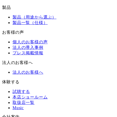
製品
製品（用途から選ぶ）
製品一覧（仕様）
お客様の声
個人のお客様の声
法人の導入事例
プレス掲載情報
法人のお客様へ
法人のお客様へ
体験する
試聴する
本店ショールーム
取扱店一覧
Music
会社案内