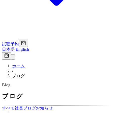
試聴予約
日本語
|
English
ホーム
/
ブログ
Blog
ブログ
すべて
社長ブログ
お知らせ