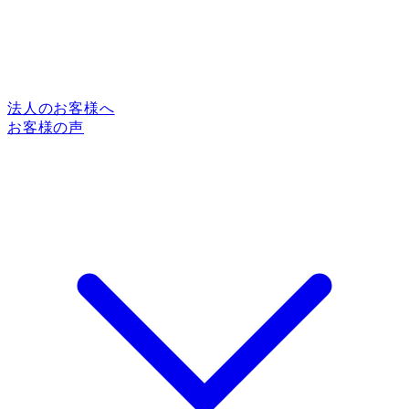
法人のお客様へ
お客様の声