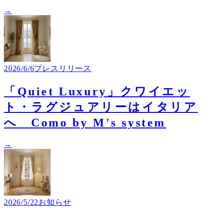
→
2026/6/6
プレスリリース
「​Quiet Luxury」クワイエッ
ト・ラグジュアリーはイタリア
へ Como by M's system
→
2026/5/22
お知らせ