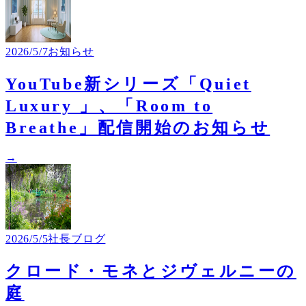
2026/5/7
お知らせ
YouTube新シリーズ「Quiet
Luxury 」、「Room to
Breathe」配信開始のお知らせ
→
2026/5/5
社長ブログ
クロード・モネとジヴェルニーの
庭