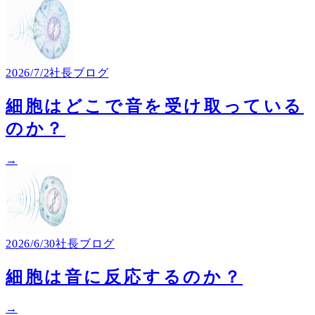
2026/7/2
社長ブログ
細胞はどこで音を受け取っている
のか？
→
2026/6/30
社長ブログ
細胞は音に反応するのか？
→