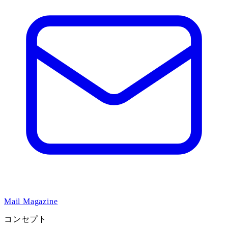
Mail Magazine
コンセプト