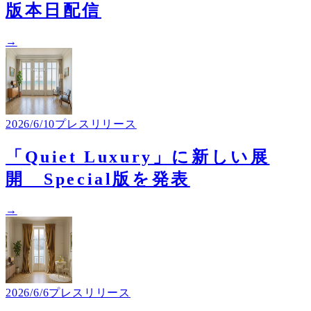
版本日配信
→
2026/6/10
プレスリリース
「Quiet Luxury」に新しい展
開 Special版を発表
→
2026/6/6
プレスリリース