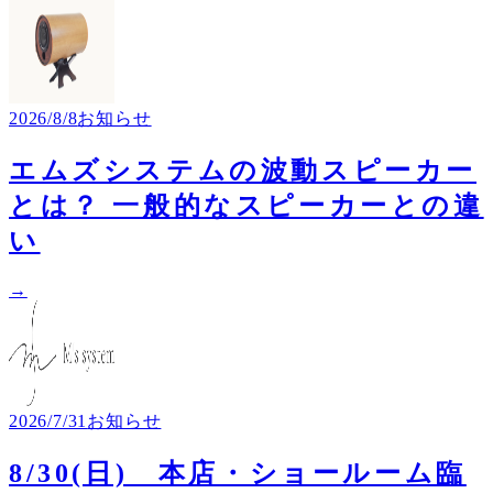
2026/8/8
お知らせ
エムズシステムの波動スピーカー
とは？ 一般的なスピーカーとの違
い
→
2026/7/31
お知らせ
8/30(日) 本店・ショールーム臨