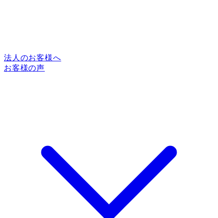
法人のお客様へ
お客様の声