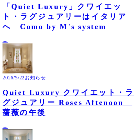
「​Quiet Luxury」クワイエッ
ト・ラグジュアリーはイタリア
へ Como by M's system
→
2026/5/22
お知らせ
Quiet Luxury クワイエット・ラ
グジュアリー Roses Aftenoon
薔薇の午後
→