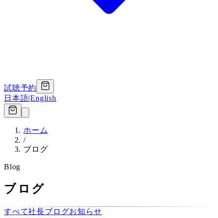
試聴予約
日本語
|
English
ホーム
/
ブログ
Blog
ブログ
すべて
社長ブログ
お知らせ