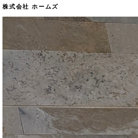
株式会社 ホームズ