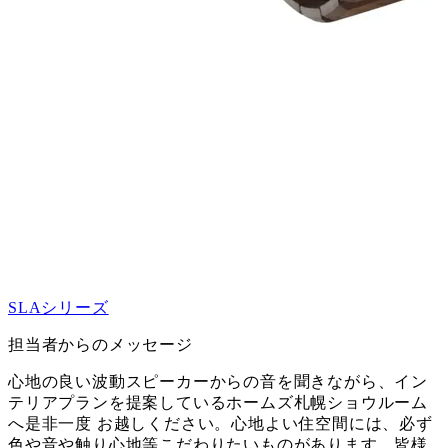
SLAシリーズ
担当者からのメッセージ
心地の良い波動スピーカーからの音を聞きながら、イン
テリアプランを提案しているホームズ札幌ショウルーム
へ是非一度 お越しください。心地よい住空間には、必ず
色や音や触り心地等こだわりたいものがあります。皆様