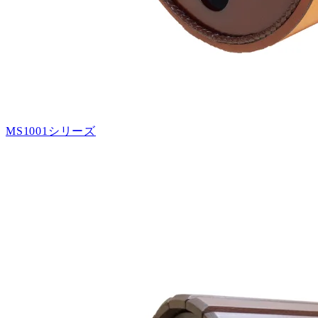
MS1001シリーズ