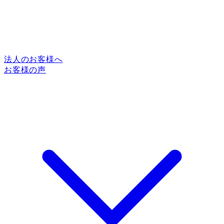
法人のお客様へ
お客様の声