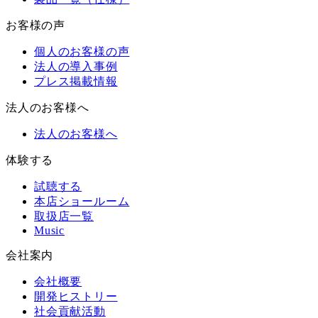
お客様の声
個人のお客様の声
法人の導入事例
プレス掲載情報
法人のお客様へ
法人のお客様へ
体験する
試聴する
本店ショールーム
取扱店一覧
Music
会社案内
会社概要
開発ヒストリー
社会貢献活動