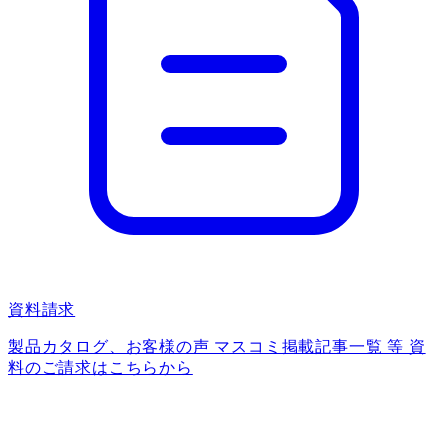
資料請求
製品カタログ、お客様の声 マスコミ掲載記事一覧 等 資
料のご請求はこちらから