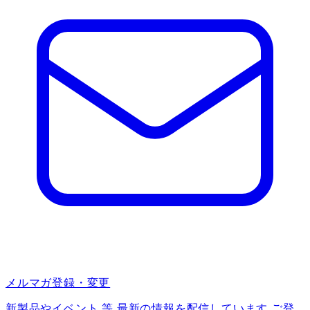
メルマガ登録・変更
新製品やイベント 等 最新の情報を配信しています ご登