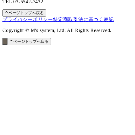
TEL
03-5542-7432
ページトップへ戻る
プライバシーポリシー
特定商取引法に基づく表記
Copyright © M's system, Ltd. All Rights Reserved.
ページトップへ戻る