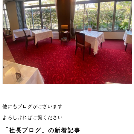
他にもブログがございます
よろしければご覧ください
「社長ブログ」の新着記事