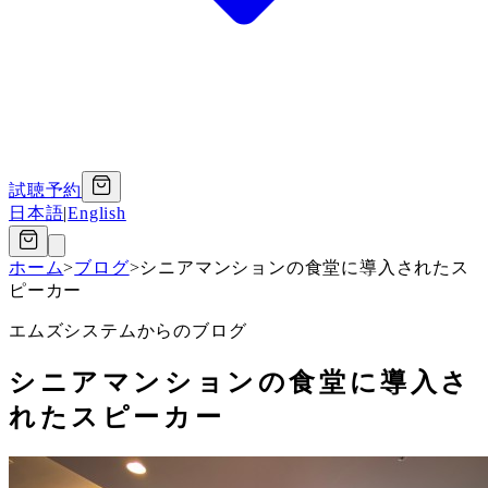
試聴予約
日本語
|
English
ホーム
>
ブログ
>
シニアマンションの食堂に導入されたス
ピーカー
エムズシステムからのブログ
シニアマンションの食堂に導入さ
れたスピーカー