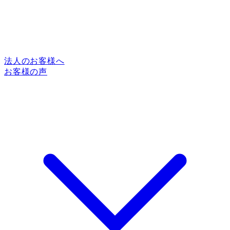
法人のお客様へ
お客様の声