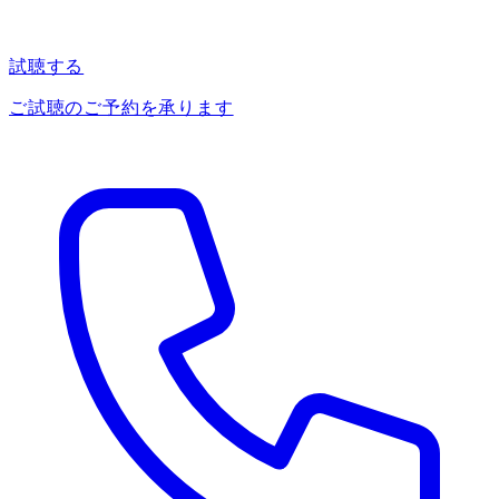
試聴する
ご試聴のご予約を承ります