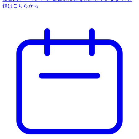
録はこちらから