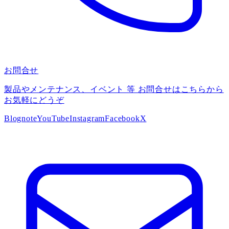
お問合せ
製品やメンテナンス、イベント 等 お問合せはこちらから
お気軽にどうぞ
Blog
note
YouTube
Instagram
Facebook
X