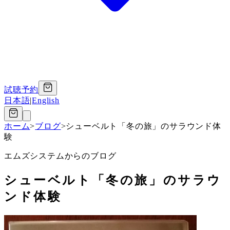
試聴予約
日本語
|
English
ホーム
>
ブログ
>
シューベルト「冬の旅」のサラウンド体
験
エムズシステムからのブログ
シューベルト「冬の旅」のサラウ
ンド体験