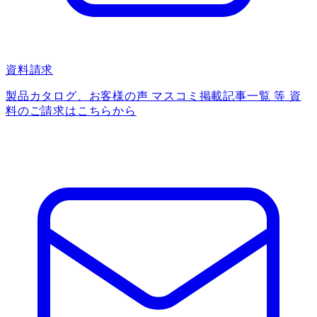
資料請求
製品カタログ、お客様の声 マスコミ掲載記事一覧 等 資
料のご請求はこちらから