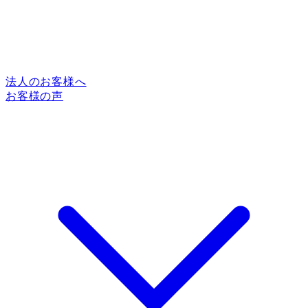
法人のお客様へ
お客様の声