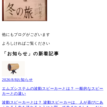
他にもブログがございます
よろしければご覧ください
「お知らせ」の新着記事
2026/8/8
お知らせ
エムズシステムの波動スピーカーとは？ 一般的なスピー
カーとの違い
波動スピーカーとは？ 波動スピーカーは、人が喜びにあ