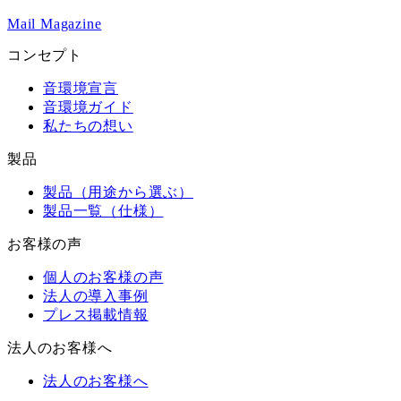
Mail Magazine
コンセプト
音環境宣言
音環境ガイド
私たちの想い
製品
製品（用途から選ぶ）
製品一覧（仕様）
お客様の声
個人のお客様の声
法人の導入事例
プレス掲載情報
法人のお客様へ
法人のお客様へ