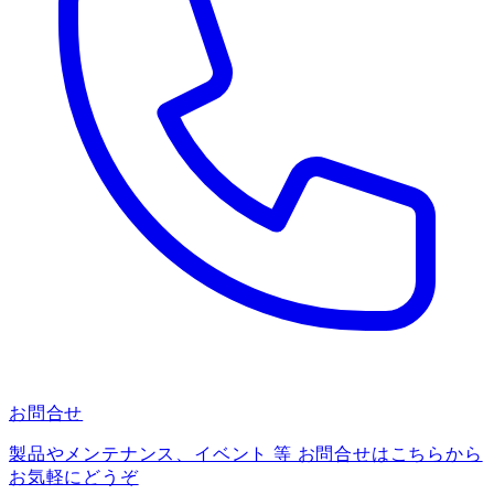
お問合せ
製品やメンテナンス、イベント 等 お問合せはこちらから
お気軽にどうぞ