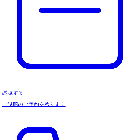
試聴する
ご試聴のご予約を承ります