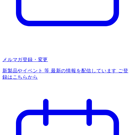
メルマガ登録・変更
新製品やイベント 等 最新の情報を配信しています ご登
録はこちらから