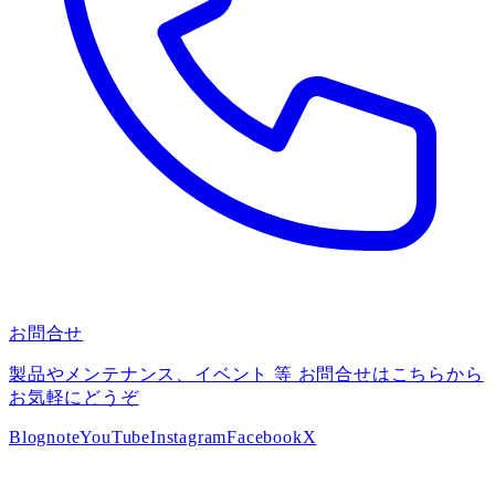
お問合せ
製品やメンテナンス、イベント 等 お問合せはこちらから
お気軽にどうぞ
Blog
note
YouTube
Instagram
Facebook
X