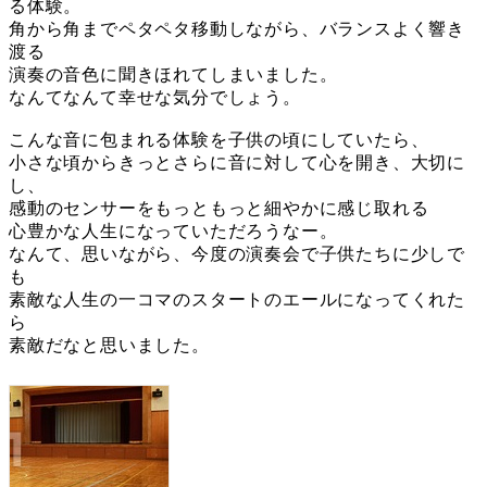
る体験。
角から角までペタペタ移動しながら、バランスよく響き
渡る
演奏の音色に聞きほれてしまいました。
なんてなんて幸せな気分でしょう。
こんな音に包まれる体験を子供の頃にしていたら、
小さな頃からきっとさらに音に対して心を開き、大切に
し、
感動のセンサーをもっともっと細やかに感じ取れる
心豊かな人生になっていただろうなー。
なんて、思いながら、今度の演奏会で子供たちに少しで
も
素敵な人生の一コマのスタートのエールになってくれた
ら
素敵だなと思いました。