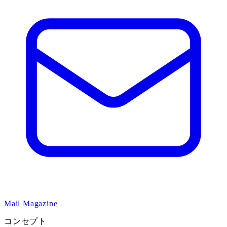
Mail Magazine
コンセプト