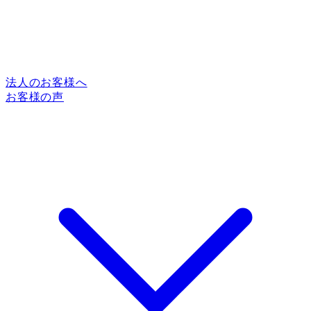
法人のお客様へ
お客様の声