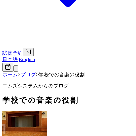
試聴予約
日本語
|
English
ホーム
>
ブログ
>
学校での音楽の役割
エムズシステムからのブログ
学校での音楽の役割