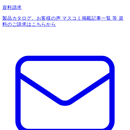
資料請求
製品カタログ、お客様の声 マスコミ掲載記事一覧 等 資
料のご請求はこちらから