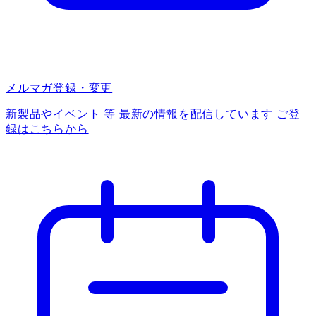
メルマガ登録・変更
新製品やイベント 等 最新の情報を配信しています ご登
録はこちらから