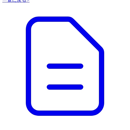
一覧に戻る
>