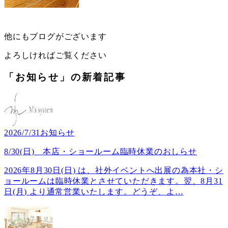
他にもブログがございます
よろしければご覧ください
「お知らせ」の新着記事
2026/7/31
お知らせ
8/30(日) 本店・ショールーム臨時休業のおしらせ
2026年8月30日(日) は、社外イベントへ出展の為本社・シ
ョールームは臨時休業とさせていただきます。翌、8月31
日(月) より通常営業いたします。どうぞ、よ
…