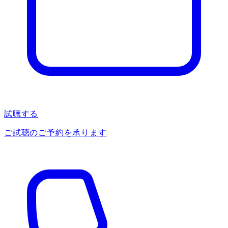
試聴する
ご試聴のご予約を承ります